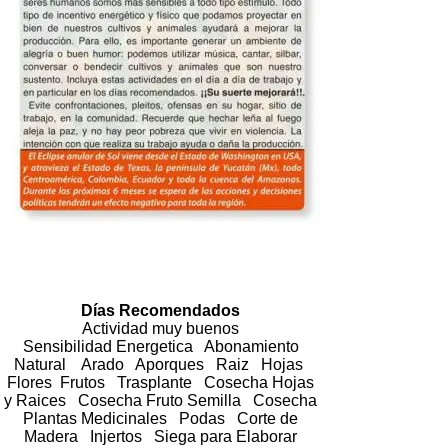
Días Recomendados
Actividad muy buenos
Sensibilidad Energetica Abonamiento
Natural Arado Aporques Raiz Hojas
Flores Frutos Trasplante Cosecha Hojas
y Raices Cosecha Fruto Semilla Cosecha
Plantas Medicinales Podas Corte de
Madera Injertos Siega para Elaborar