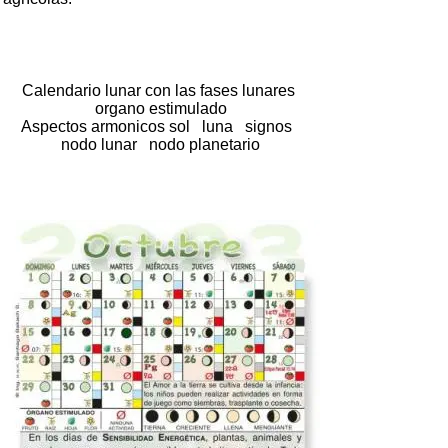
Calendario lunar con las fases lunares
organo estimulado
Aspectos armonicos sol luna signos
nodo lunar nodo planetario