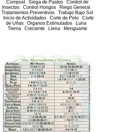
Compost Siega de Pastos Control de
Insectos Control Hongos Riego General
Tratamientos Preventivos Trabajo Bajo Sol
Inicio de Actividades Corte de Pelo Corte
de Uñas Organos Estimulados Luna
Tierna Creciente Llena Menguante