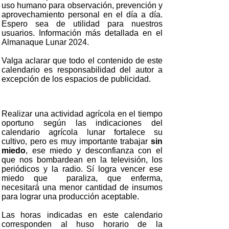
uso humano para observación, prevención y
aprovechamiento personal en el día a día.
Espero sea de utilidad para nuestros
usuarios. Información más detallada en el
Almanaque Lunar 2024.
Valga aclarar que todo el contenido de este
calendario es responsabilidad del autor a
excepción de los espacios de publicidad.
Realizar una actividad agrícola en el tiempo
oportuno según las indicaciones del
calendario agrícola lunar fortalece su
cultivo, pero es muy importante trabajar
sin
miedo
, ese miedo y desconfianza con el
que nos bombardean en la televisión, los
periódicos y la radio. Sí logra vencer ese
miedo que paraliza, que enferma,
necesitará una menor cantidad de insumos
para lograr una producción aceptable.
Las horas indicadas en este calendario
corresponden al huso horario de la