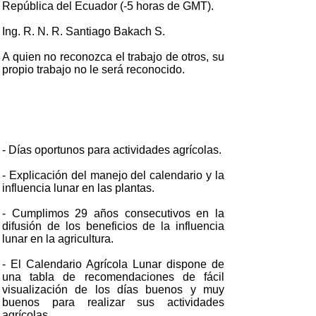
República del Ecuador (-5 horas de GMT).
Ing. R. N. R. Santiago Bakach S.
A quien no reconozca el trabajo de otros, su
propio trabajo no le será reconocido.
- Días oportunos para actividades agrícolas.
- Explicación del manejo del calendario y la
influencia lunar en las plantas.
- Cumplimos 29 años consecutivos en la
difusión de los beneficios de la influencia
lunar en la agricultura.
- El Calendario Agrícola Lunar dispone de
una tabla de recomendaciones de fácil
visualización de los días buenos y muy
buenos para realizar sus actividades
agrícolas.