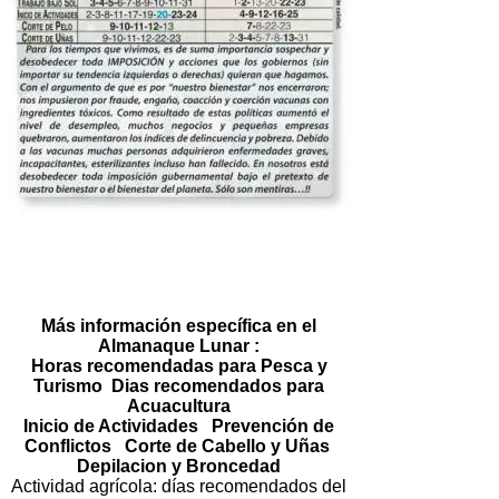
Más información específica en el
Almanaque Lunar :
Horas recomendadas para Pesca y
Turismo Dias recomendados para
Acuacultura
Inicio de Actividades Prevención de
Conflictos Corte de Cabello y Uñas
Depilacion y Broncedad
Actividad agrícola: días recomendados del