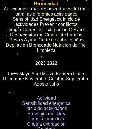
Broncedad
Actividades : días recomendados del mes
para las diferentes actividades
Sensibilidad Energética Inicio de
actividades Prevenir conflictos
Cirugía Correctiva Extirpación Cesárea
Desparasitación Control de hongos
Peso y Ayuno Corte de cabello uñas
Depilación Bronceado Nutricion de Piel
Limpieza
2023 2022
Junio Mayo Abril Marzo Febrero Enero
Diciembre Noviembre Octubre Septiembre
Agosto Julio
Actividad
Sensibilidad energética
Inicio de actividades
Prevenir conflictos
Cirugía correctiva
Cirugía extirpación