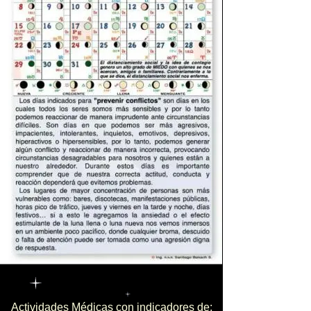
Actividades Médicas con indicadores de: