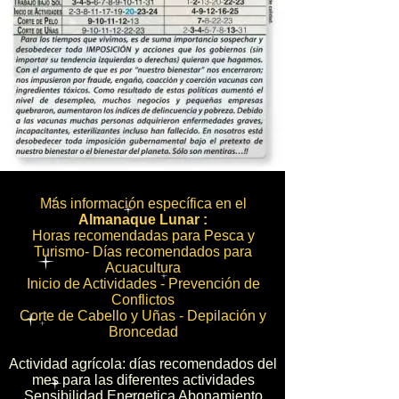
Más información específica en el
Almanaque Lunar :
Horas recomendadas para Pesca y
Turismo- Días recomendados para
Acuacultura
Inicio de Actividades - Prevención de
Conflictos
Corte de Cabello y Uñas - Depilación y
Broncedad
Actividad agrícola: días recomendados del
mes para las diferentes actividades
Sensibilidad Energetica Abonamiento