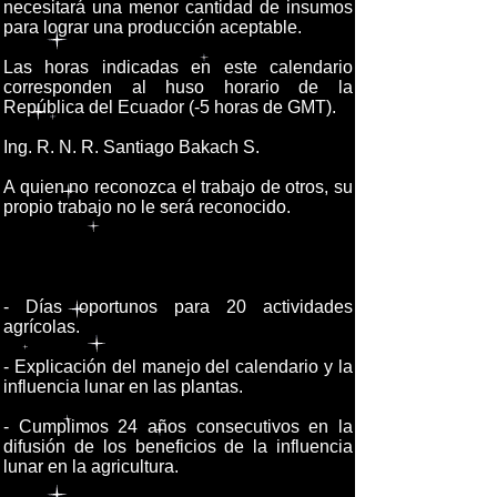
necesitará una menor cantidad de insumos
para lograr una producción aceptable.
Las horas indicadas en este calendario
corresponden al huso horario de la
República del Ecuador (-5 horas de GMT).
Ing. R. N. R. Santiago Bakach S.
A quien no reconozca el trabajo de otros, su
propio trabajo no le será reconocido.
- Días oportunos para 20 actividades
agrícolas.
- Explicación del manejo del calendario y la
influencia lunar en las plantas.
- Cumplimos 24 años consecutivos en la
difusión de los beneficios de la influencia
lunar en la agricultura.