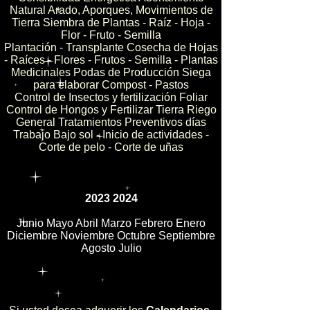
Natural Arado, Aporques, Movimientos de
Tierra Siembra de Plantas - Raíz - Hoja -
Flor - Fruto - Semilla
Plantación - Transplante Cosecha de Hojas
- Raíces - Flores - Frutos - Semilla - Plantas
Medicinales Podas de Producción Siega
para elaborar Compost - Pastos
Control de Insectos y fertilización Foliar
Control de Hongos y Fertilizar Tierra Riego
General Tratamientos Preventivos días
Trabajo Bajo sol - Inicio de actividades -
Corte de pelo - Corte de uñas
2023 2024
Junio Mayo Abril Marzo Febrero Enero
Diciembre Noviembre Octubre Septiembre
Agosto Julio