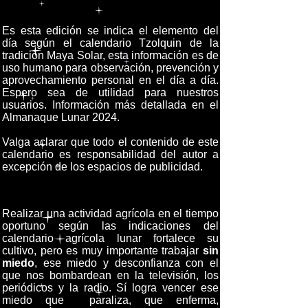
Es esta edición se indica el elemento del
día según el calendario Tzolquin de la
tradición Maya Solar, esta información es de
uso humano para observación, prevención y
aprovechamiento personal en el día a día.
Espero sea de utilidad para nuestros
usuarios. Información más detallada en el
Almanaque Lunar 2024.
Valga aclarar que todo el contenido de este
calendario es responsabilidad del autor a
excepción de los espacios de publicidad.
Realizar una actividad agrícola en el tiempo
oportuno según las indicaciones del
calendario agrícola lunar fortalece su
cultivo, pero es muy importante trabajar
sin
miedo
, ese miedo y desconfianza con el
que nos bombardean en la televisión, los
periódicos y la radio. Sí logra vencer ese
miedo que paraliza, que enferma,