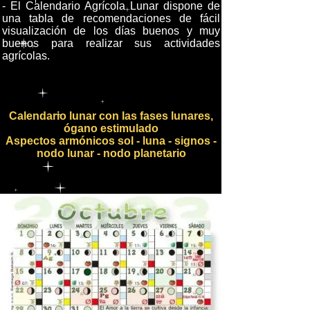
- El Calendario Agrícola Lunar dispone de
una tabla de recomendaciones de fácil
visualización de los días buenos y muy
buenos para realizar sus actividades
agrícolas.
Calendario lunar con las fases lunares,
ógano estimulado
Aspectos armónicos sol - luna - signos -
nodo lunar - nodo planetario