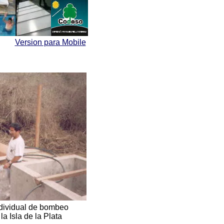
Version para Mobile
ndividual de bombeo
a Isla de la Plata