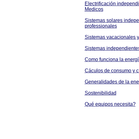
Electrificación independ
Medicos
Sistemas solares indepe
professionales
Sistemas vacacionales 
Sistemas independiente
Como funciona la energí
Cáculos de consumo y c
Generalidades de la ener
Sostenibilidad
Qué equipos necesita?