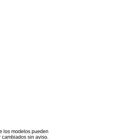
de los modelos pueden
r cambiados sin aviso.