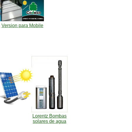
Version para Mobile
Lorentz Bombas
solares de agua