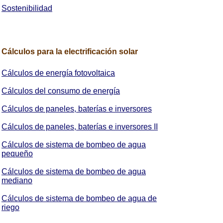
Sostenibilidad
Cálculos para la electrificación solar
Cálculos de energía fotovoltaica
Cálculos del consumo de energía
Cálculos de paneles, baterías e inversores
Cálculos de paneles, baterías e inversores II
Cálculos de sistema de bombeo de agua
pequeño
Cálculos de sistema de bombeo de agua
mediano
Cálculos de sistema de bombeo de agua de
riego