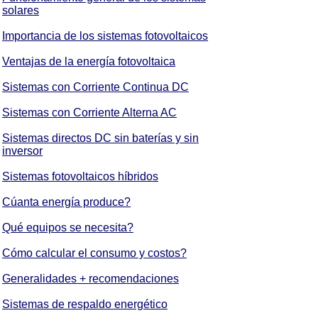
solares
Importancia de los sistemas fotovoltaicos
Ventajas de la energía fotovoltaica
Sistemas con Corriente Continua DC
Sistemas con Corriente Alterna AC
Sistemas directos DC sin baterías y sin
inversor
Sistemas fotovoltaicos híbridos
Cúanta energía produce?
Qué equipos se necesita?
Cómo calcular el consumo y costos?
Generalidades + recomendaciones
Sistemas de respaldo energético