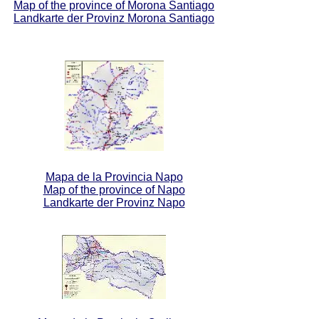
Map of the province of Morona Santiago
Landkarte der Provinz Morona Santiago
Mapa de la Provincia Napo
Map of the province of Napo
Landkarte der Provinz Napo