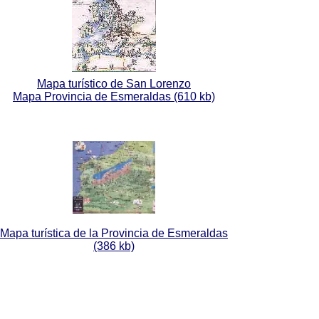
Mapa turístico de San Lorenzo
Mapa Provincia de Esmeraldas (610 kb)
Mapa turística de la Provincia de Esmeraldas
(386 kb)