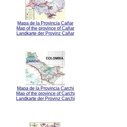
Mapa de la Provincia Cañar
Map of the province of Cañar
Landkarte der Provinz Cañar
Mapa de la Provincia Carchi
Map of the province of Carchi
Landkarte der Provinz Carchi