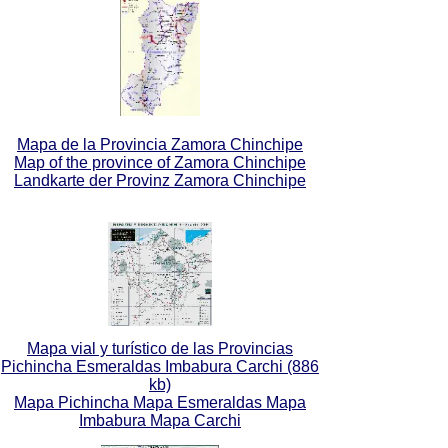
Mapa de la Provincia Zamora Chinchipe
Map of the province of Zamora Chinchipe
Landkarte der Provinz Zamora Chinchipe
Mapa vial y turístico de las Provincias
Pichincha Esmeraldas Imbabura Carchi (886
kb)
Mapa Pichincha Mapa Esmeraldas Mapa
Imbabura Mapa Carchi