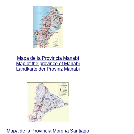
Mapa de la Provincia Manabí
Map of the province of Manabi
Landkarte der Provinz Manabi
Mapa de la Provincia Morona Santiago