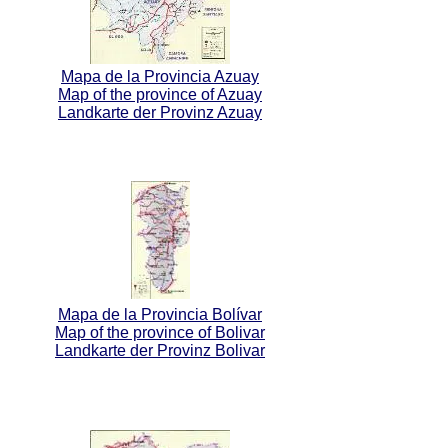
Mapa de la Provincia Azuay
Map of the province of Azuay
Landkarte der Provinz Azuay
Mapa de la Provincia Bolívar
Map of the province of Bolivar
Landkarte der Provinz Bolivar