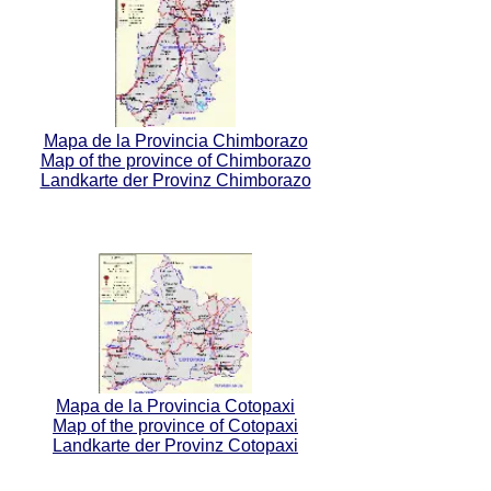
Mapa de la Provincia Chimborazo
Map of the province of Chimborazo
Landkarte der Provinz Chimborazo
Mapa de la Provincia Cotopaxi
Map of the province of Cotopaxi
Landkarte der Provinz Cotopaxi