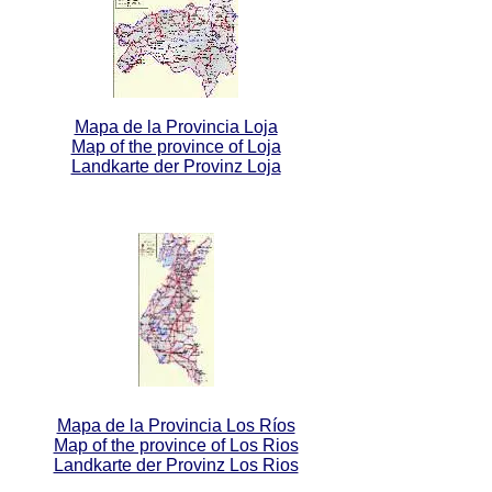
Mapa de la Provincia Loja
Map of the province of Loja
Landkarte der Provinz Loja
Mapa de la Provincia Los Ríos
Map of the province of Los Rios
Landkarte der Provinz Los Rios