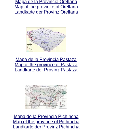
Mapa de la Provincia Orellana
Map of the province of Orellana
Landkarte der Provinz Orellana
Mapa de la Provincia Pastaza
Map of the province of Pastaza
Landkarte der Provinz Pastaza
Mapa de la Provincia Pichincha
Map of the province of Pichincha
Landkarte der Provinz Pichincha