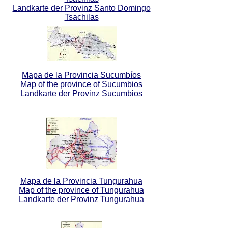
Landkarte der Provinz Santo Domingo
Tsachilas
Mapa de la Provincia Sucumbíos
Map of the province of Sucumbios
Landkarte der Provinz Sucumbios
Mapa de la Provincia Tungurahua
Map of the province of Tungurahua
Landkarte der Provinz Tungurahua