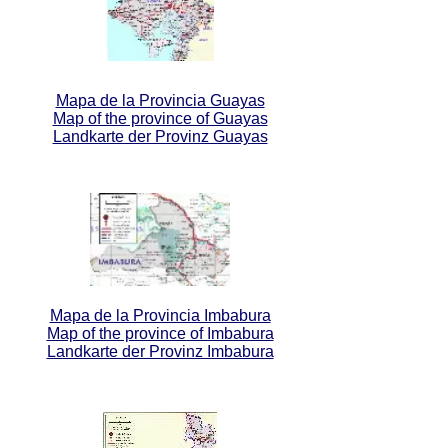
Mapa de la Provincia Guayas
Map of the province of Guayas
Landkarte der Provinz Guayas
Mapa de la Provincia Imbabura
Map of the province of Imbabura
Landkarte der Provinz Imbabura