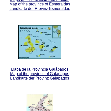
Map of the province of Esmeraldas
Landkarte der Provinz Esmeraldas
Mapa de la Provincia Galápagos
Map of the province of Galapagos
Landkarte der Provinz Galapagos