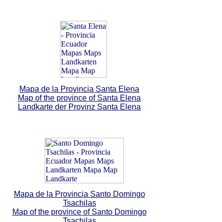
Mapa de la Provincia Santa Elena
Map of the province of Santa Elena
Landkarte der Provinz Santa Elena
Mapa de la Provincia Santo Domingo
Tsachilas
Map of the province of Santo Domingo
Tsachilas