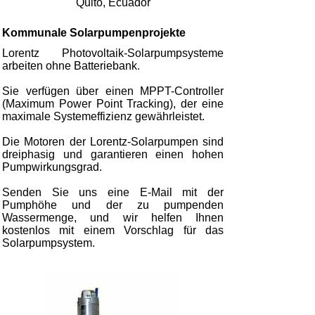
Quito, Ecuador
Kommunale Solarpumpenprojekte
Lorentz Photovoltaik-Solarpumpsysteme
arbeiten ohne Batteriebank.
Sie verfügen über einen MPPT-Controller
(Maximum Power Point Tracking), der eine
maximale Systemeffizienz gewährleistet.
Die Motoren der Lorentz-Solarpumpen sind
dreiphasig und garantieren einen hohen
Pumpwirkungsgrad.
Senden Sie uns eine E-Mail mit der
Pumphöhe und der zu pumpenden
Wassermenge, und wir helfen Ihnen
kostenlos mit einem Vorschlag für das
Solarpumpsystem.