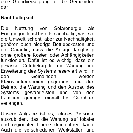
eine Grundversorgung für die Gemeinden
dar.
Nachhaltigkeit
Die Nutzung von Solarenergie als
Energiequelle ist bereits nachhaltig, weil sie
die Umwelt schont, aber zur Nachhaltigkeit
gehören auch niedrige Betriebskosten und
die Garantie, dass die Anlage langfristig
ohne größere Kosten oder Abhängigkeiten
funktioniert. Dafür ist es wichtig, dass ein
gewisser Geldbetrag für die Wartung und
Erweiterung des Systems reserviert wird. In
den Gemeinden werden
Kleinstunternehmen gegründet, die den
Betrieb, die Wartung und den Ausbau des
Systems gewährleisten und von den
Familien geringe monatliche Gebühren
verlangen.
Unsere Aufgabe ist es, lokales Personal
auszubilden, das die Wartung auf lokaler
und regionaler Ebene durchführen kann.
Auch die verschiedenen Werkstätten und