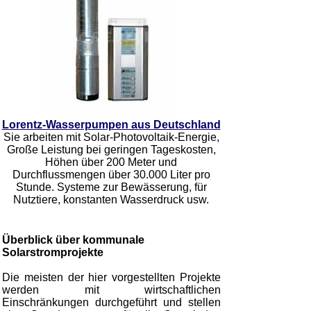
Lorentz-Wasserpumpen aus Deutschland
Sie arbeiten mit Solar-Photovoltaik-Energie,
Große Leistung bei geringen Tageskosten,
Höhen über 200 Meter und
Durchflussmengen über 30.000 Liter pro
Stunde. Systeme zur Bewässerung, für
Nutztiere, konstanten Wasserdruck usw.
Überblick über kommunale
Solarstromprojekte
Die meisten der hier vorgestellten Projekte
werden mit wirtschaftlichen
Einschränkungen durchgeführt und stellen