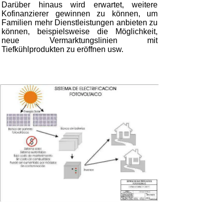
Darüber hinaus wird erwartet, weitere
Kofinanzierer gewinnen zu können, um
Familien mehr Dienstleistungen anbieten zu
können, beispielsweise die Möglichkeit,
neue Vermarktungslinien mit
Tiefkühlprodukten zu eröffnen usw.