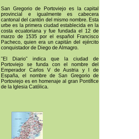
San Gregorio de Portoviejo es la capital
provincial e igualmente es cabecera
cantonal del cantón del mismo nombre. Esta
urbe es la primera ciudad establecida en la
costa ecuatoriana y fue fundada el 12 de
marzo de 1535 por el español Francisco
Pacheco, quien era un capitán del ejército
conquistador de Diego de Almagro.
"El Diario" indica que la ciudad de
Portoviejo se funda con el nombre del
Emperador Carlos V de Austria y I de
España, el nombre de San Gregorio de
Portoviejo es en homenaje al gran Pontífice
de la Iglesia Católica.