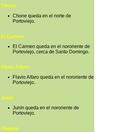
Chone
Chone queda en el norte de
Portoviejo.
El Carmen
El Carmen queda en el nororiente de
Portoviejo, cerca de Santo Domingo.
Flavio Alfaro
Flavio Alfaro queda en el nororiente de
Portoviejo.
Junín
Junín queda en el nororiente de
Portoviejo.
Jipijapa