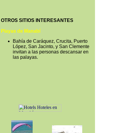
OTROS SITIOS INTERESANTES
Playas de Manabí
Bahía de Caráquez, Crucita, Puerto
López, San Jacinto, y San Clemente
invitan a las personas descansar en
las palayas.