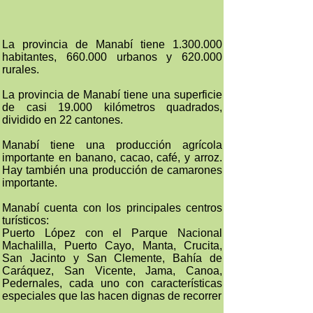
La provincia de Manabí tiene 1.300.000
habitantes, 660.000 urbanos y 620.000
rurales.
La provincia de Manabí tiene una superficie
de casi 19.000 kilómetros quadrados,
dividido en 22 cantones.
Manabí tiene una producción agrícola
importante en banano, cacao, café, y arroz.
Hay también una producción de camarones
importante.
Manabí cuenta con los principales centros
turísticos:
Puerto López con el Parque Nacional
Machalilla, Puerto Cayo, Manta, Crucita,
San Jacinto y San Clemente, Bahía de
Caráquez, San Vicente, Jama, Canoa,
Pedernales, cada uno con características
especiales que las hacen dignas de recorrer