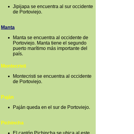
Jipijapa se encuentra al sur occidente
de Portoviejo.
Manta
Manta se encuentra al occidente de
Portoviejo. Manta tiene el segundo
puerto marítimo más importante del
país.
Montecristi
Montecristi se encuentra al occidente
de Portoviejo.
Paján
Paján queda en el sur de Portoviejo.
Pichincha
El cantón Pichincha se ubica al este