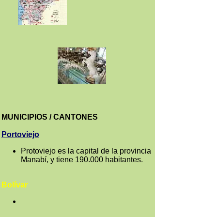
MUNICIPIOS / CANTONES
Portoviejo
Protoviejo es la capital de la provincia
Manabí, y tiene 190.000 habitantes.
Bolívar