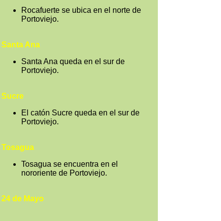
Rocafuerte se ubica en el norte de
Portoviejo.
Santa Ana
Santa Ana queda en el sur de
Portoviejo.
Sucre
El catón Sucre queda en el sur de
Portoviejo.
Tosagua
Tosagua se encuentra en el
nororiente de Portoviejo.
24 de Mayo