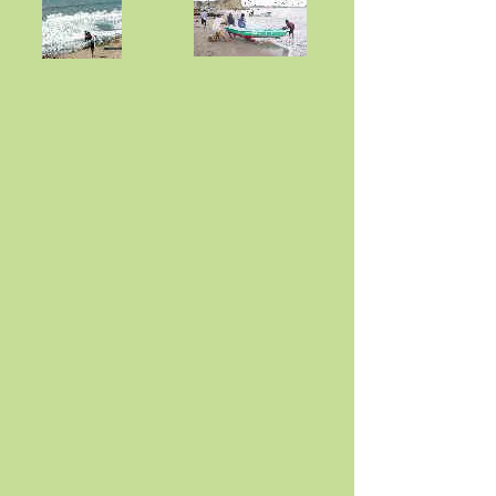
Hotels