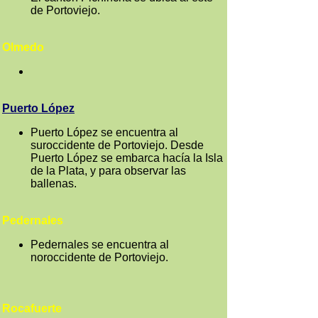
de Portoviejo.
Olmedo
Puerto López
Puerto López se encuentra al
suroccidente de Portoviejo. Desde
Puerto López se embarca hacía la Isla
de la Plata, y para observar las
ballenas.
Pedernales
Pedernales se encuentra al
noroccidente de Portoviejo.
Rocafuerte