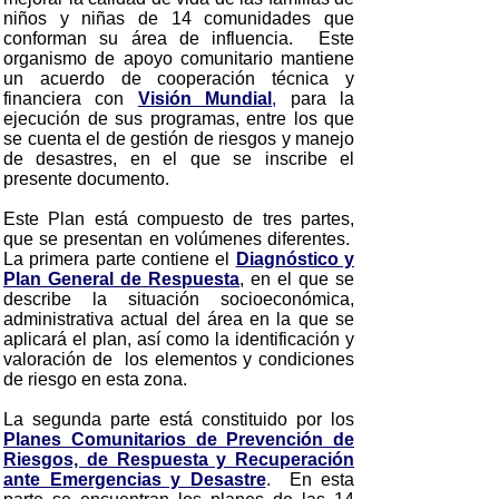
niños y niñas de 14 comunidades que
conforman su área de influencia. Este
organismo de apoyo comunitario mantiene
un acuerdo de cooperación técnica y
financiera con
Visión Mundial
,
para la
ejecución de sus programas, entre los que
se cuenta el de gestión de riesgos y manejo
de desastres, en el que se inscribe el
presente documento.
Este Plan está compuesto de tres partes,
que se presentan en volúmenes diferentes.
La primera parte contiene el
Diagnóstico y
Plan General de Respuesta
, en el que se
describe la situación socioeconómica,
administrativa actual del área en la que se
aplicará el plan, así como la identificación y
valoración de los elementos y condiciones
de riesgo en esta zona.
La segunda parte está constituido por los
Planes Comunitarios de Prevención de
Riesgos, de Respuesta y Recuperación
ante Emergencias y Desastre
. En esta