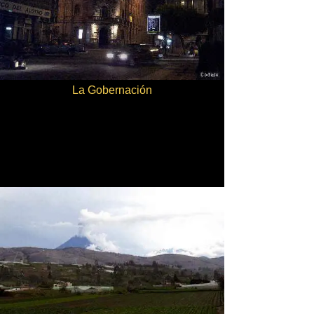
La Gobernación