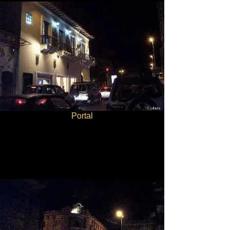
Portal