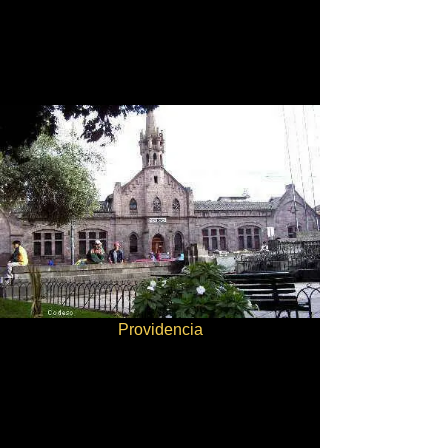
Providencia