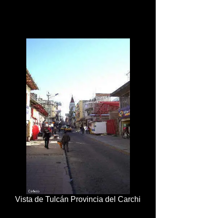
Vista de Tulcán Provincia del Carchi