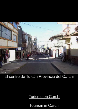
El centro de Tulcán Provincia del Carchi
Turismo en Carchi
Tourism in Carchi