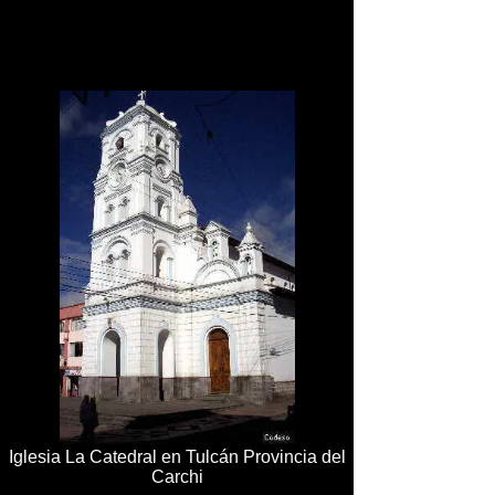
Iglesia La Catedral en Tulcán Provincia del
Carchi