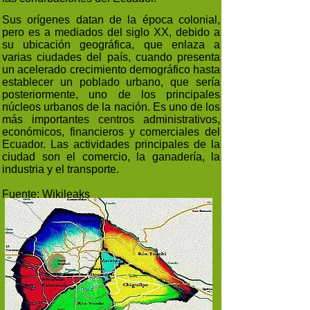
Sus orígenes datan de la época colonial,
pero es a mediados del siglo XX, debido a
su ubicación geográfica, que enlaza a
varias ciudades del país, cuando presenta
un acelerado crecimiento demográfico hasta
establecer un poblado urbano, que sería
posteriormente, uno de los principales
núcleos urbanos de la nación. Es uno de los
más importantes centros administrativos,
económicos, financieros y comerciales del
Ecuador. Las actividades principales de la
ciudad son el comercio, la ganadería, la
industria y el transporte.
Fuente: Wikileaks