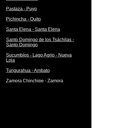
Pastaza - Puyo
Pichincha - Quito
Santa Elena - Santa Elena
Santo Domingo de los Tsáchilas -
Santo Domingo
Sucumbíos - Lago Agrio - Nueva
Loja
Tungurahua - Ambato
Zamora Chinchipe - Zamora