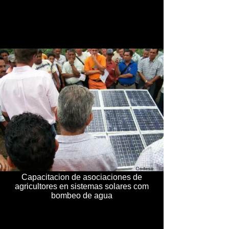
Capacitacion de asociaciones de
agricultores en sistemas solares com
bombeo de agua