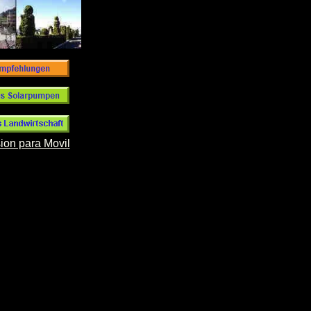
ion para Movil