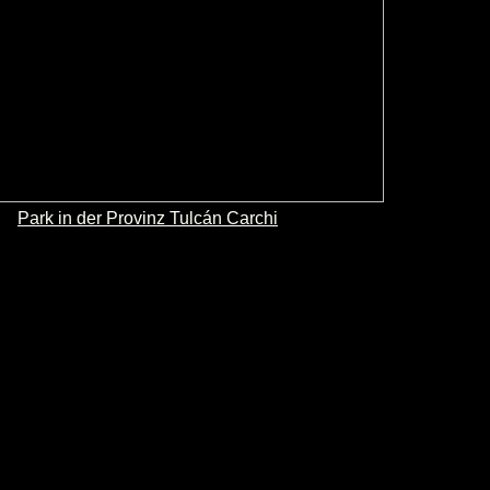
Park in der Provinz Tulcán Carchi