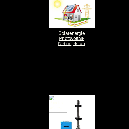
Solarenergie
Photovoltaik
Netzinjektion