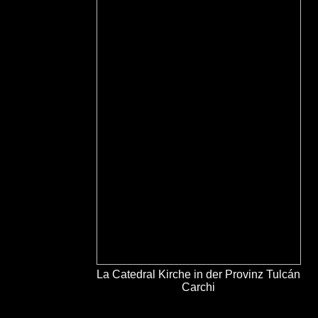
La Catedral Kirche in der Provinz Tulcán
Carchi