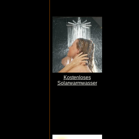
Kostenloses
Solarwarmwasser