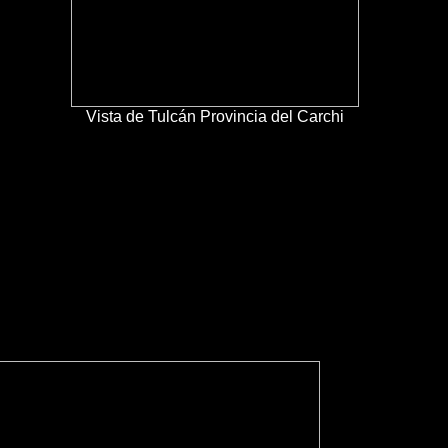
Vista de Tulcán Provincia del Carchi