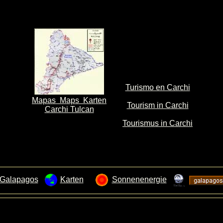
Turismo en Carchi
Mapas Maps Karten
Tourism in Carchi
Carchi Tulcan
Tourismus in Carchi
 Galapagos
Karten
Sonnenenergie