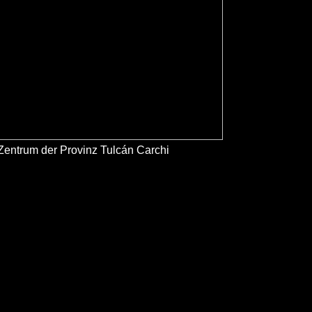
Zentrum der Provinz Tulcán Carchi