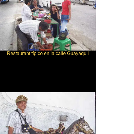
Restaurant típico en la calle Guayaquil