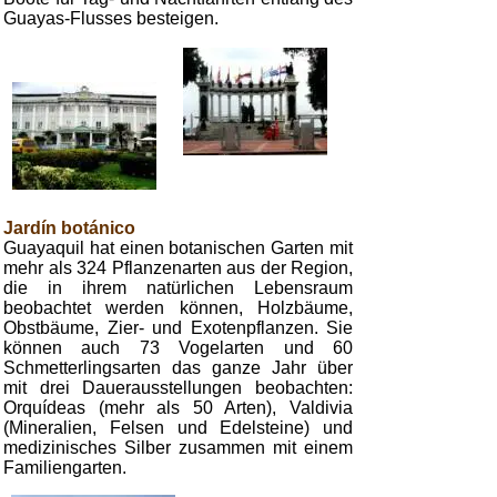
Guayas-Flusses besteigen.
Jardín botánico
Guayaquil hat einen botanischen Garten mit
mehr als 324 Pflanzenarten aus der Region,
die in ihrem natürlichen Lebensraum
beobachtet werden können, Holzbäume,
Obstbäume, Zier- und Exotenpflanzen. Sie
können auch 73 Vogelarten und 60
Schmetterlingsarten das ganze Jahr über
mit drei Dauerausstellungen beobachten:
Orquídeas (mehr als 50 Arten), Valdivia
(Mineralien, Felsen und Edelsteine) und
medizinisches Silber zusammen mit einem
Familiengarten.