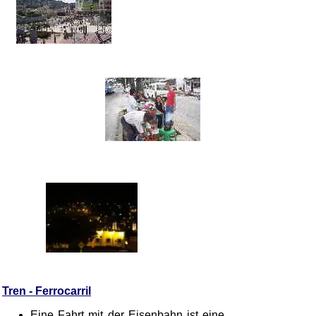
Tren - Ferrocarril
Eine Fahrt mit der Eisenbahn ist eine