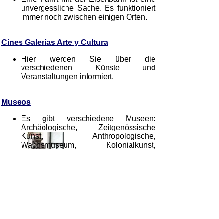
unvergessliche Sache. Es funktioniert
immer noch zwischen einigen Orten.
Cines Galerías Arte y Cultura
Hier werden Sie über die
verschiedenen Künste und
Veranstaltungen informiert.
Museos
Es gibt verschiedene Museen:
Archäologische, Zeitgenössische
Kunst, Anthropologische,
Wachsmuseum, Kolonialkunst,
Historisches usw.
Museos