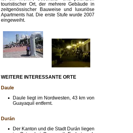
touristischer Ort, der mehrere Gebäude in
zeitgenössischer Bauweise und luxuriöse
Apartments hat. Die erste Stufe wurde 2007
eingeweiht.
WEITERE INTERESSANTE ORTE
Daule
Daule liegt im Nordwesten, 43 km von
Guayaquil entfernt.
Durán
Der Kanton und die Stadt Durán liegen