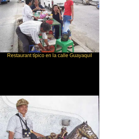
Restaurant típico en la calle Guayaquil