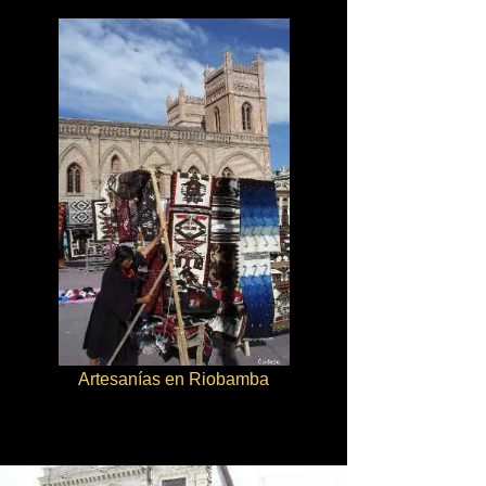
Artesanías en Riobamba