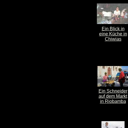
Ein Blick in
eine Küche in
Chiwias
Ein Schneider
auf dem Markt
in Riobamba