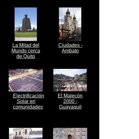
La Mitad del
Ciudades -
Mundo cerca
Ambato
de Quito
Electrificación
El Malecón
Solar en
2000 -
comunidades
Guayaquil