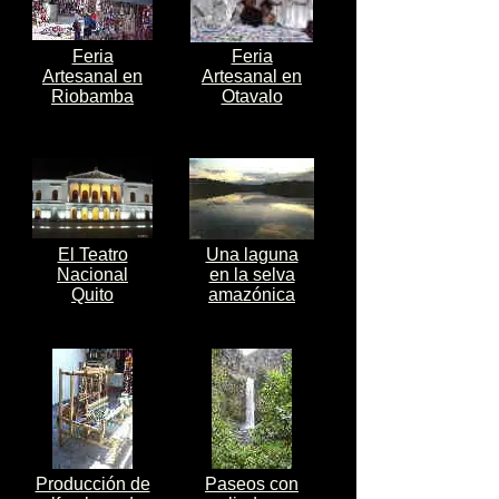
Feria
Feria
Artesanal en
Artesanal en
Riobamba
Otavalo
El Teatro
Una laguna
Nacional
en la selva
Quito
amazónica
Producción de
Paseos con