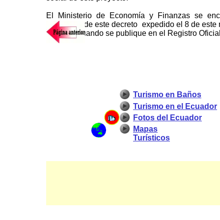
El Ministerio de Economía y Finanzas se enca
aplicación de este decreto expedido el 8 de este
vigencia cuando se publique en el Registro Oficial
Turismo en Baños
Turismo en el Ecuador
Fotos del Ecuador
Mapas
Turísticos