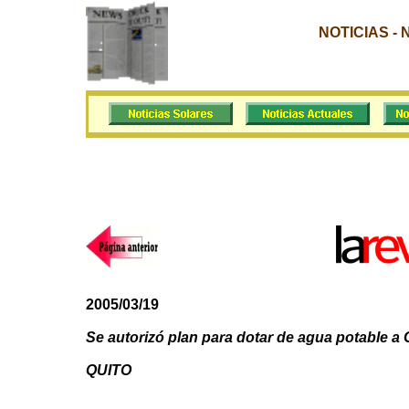
NOTICIAS -
2005/03/19
Se autorizó plan para dotar de agua potable a
QUITO