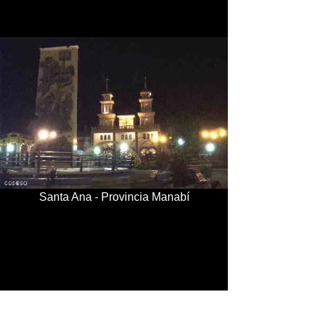
Santa Ana - Provincia Manabí