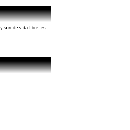
 son de vida libre, es