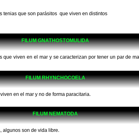
s tenias que son parásitos que viven en distintos
FILUM GNATHOSTOMULIDA
que viven en el mar y se caracterizan por tener un par de ma
FILUM RHYNCHOCOELA
viven en el mar y no de forma paracitaria.
FILUM NEMATODA
algunos son de vida libre.