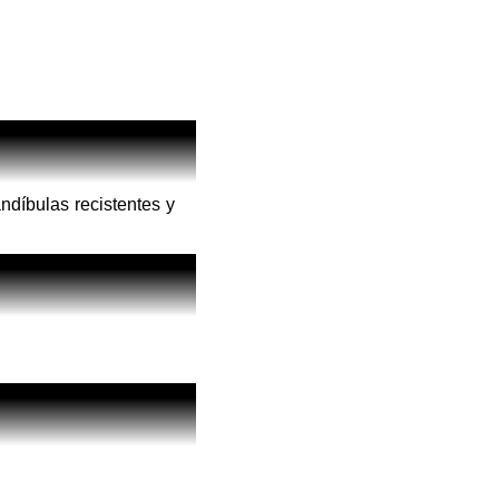
ndíbulas recistentes y