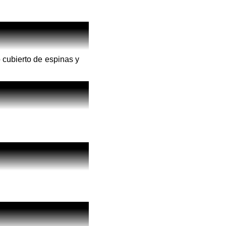
 cubierto de espinas y