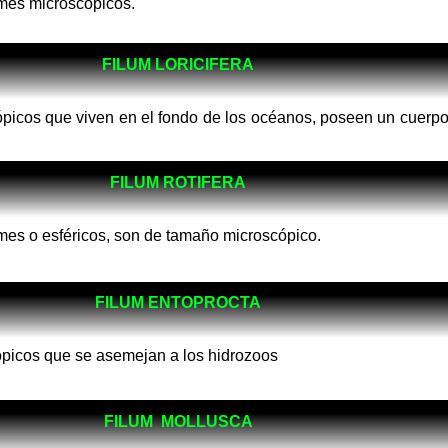
mes microscopicos.
FILUM LORICIFERA
picos que viven en el fondo de los océanos, poseen un cuerpo
FILUM ROTIFERA
mes o esféricos, son de tamaño microscópico.
FILUM ENTOPROCTA
picos que se asemejan a los hidrozoos
FILUM MOLLUSCA