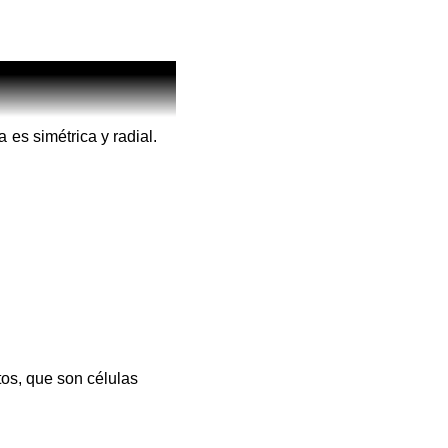
es simétrica y radial.
os, que son células