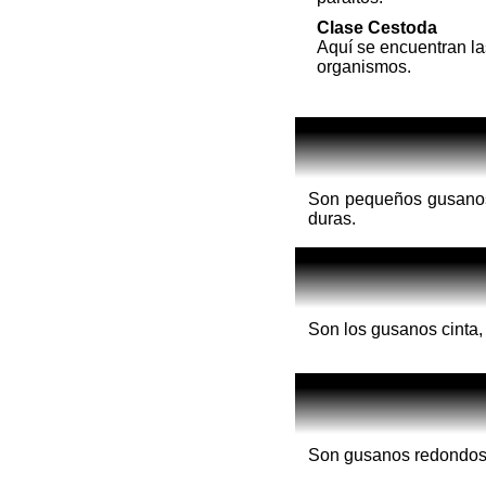
Clase Cestoda
Aquí se encuentran la
organismos.
Son pequeños gusanos 
duras.
Son los gusanos cinta, 
Son gusanos redondos, 