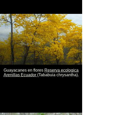
Guayacanes en flores
Reserva ecologica
Arenillas Ecuador
(Tababuia chrysantha).