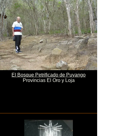
El Bosque Petrificado de Puyango
Provincias El Oro y Loja