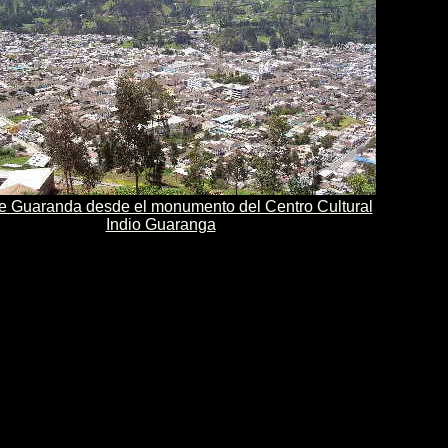
de Guaranda desde el monumento del Centro Cultural
Indio Guaranga