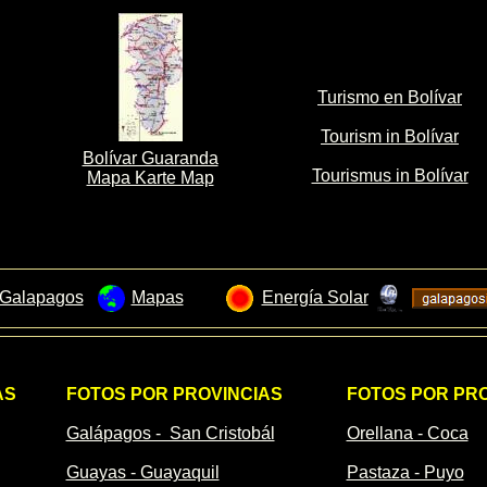
Turismo en Bolívar
Tourism in Bolívar
Bolívar Guaranda
Tourismus in Bolívar
Mapa Karte Map
 Galapagos
Mapas
Energía Solar
AS
FOTOS POR PROVINCIAS
FOTOS POR PRO
Galápagos - San Cristobál
Orellana - Coca
Guayas - Guayaquil
Pastaza - Puyo