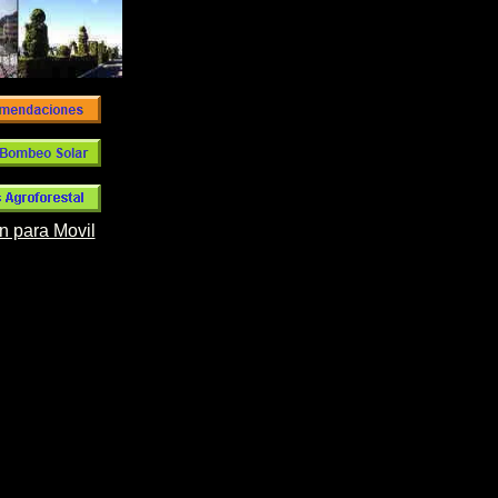
n para Movil