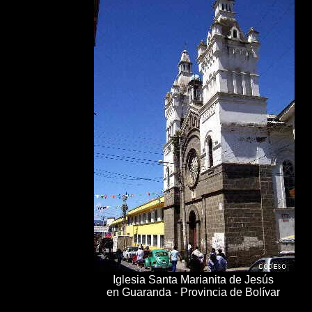
Iglesia Santa Marianita de Jesús
en Guaranda - Provincia de Bolívar