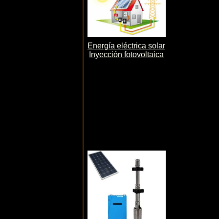
Energía eléctrica solar
Inyección fotovoltaica