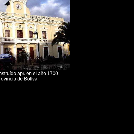
nstruído apr. en el año 1700
ovincia de Bolívar