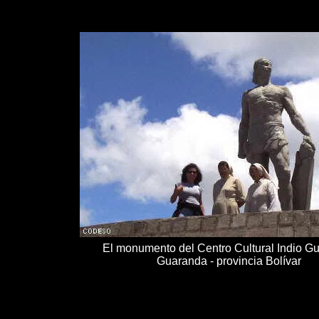
El monumento del Centro Cultural Indio G
Guaranda - provincia Bolívar