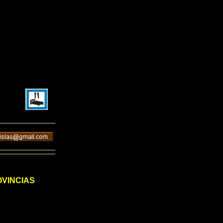
VINCIAS