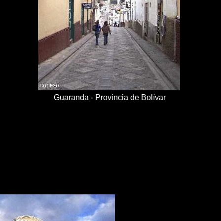
Guaranda - Provincia de Bolívar