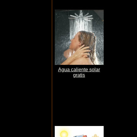
Agua caliente solar
gratis