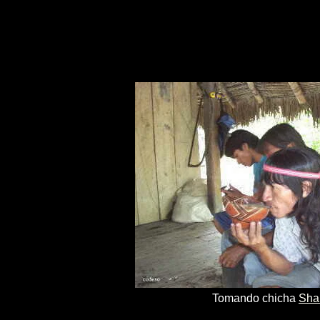
Tomando chicha
Sha