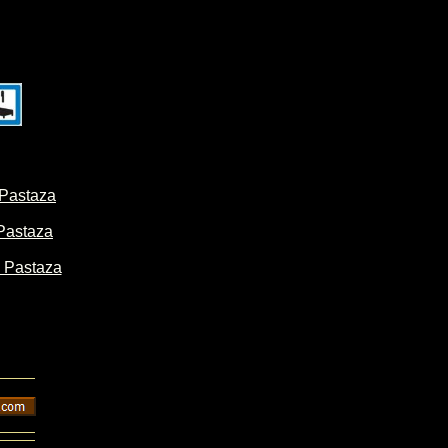
 Pastaza
 Pastaza
n Pastaza