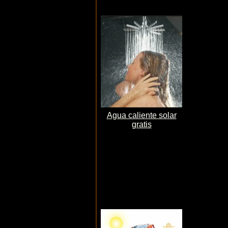
Agua caliente solar
gratis