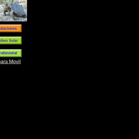
para Movil