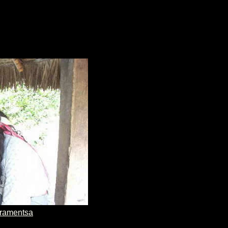
ramentsa