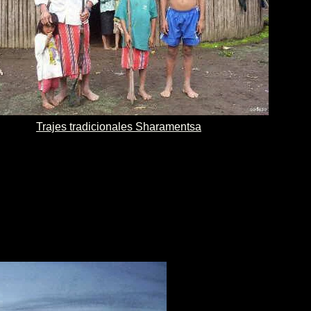
Trajes tradicionales Sharamentsa