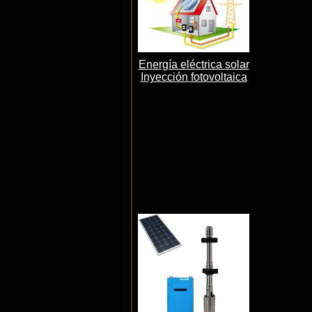
Energía eléctrica solar
Inyección fotovoltaica