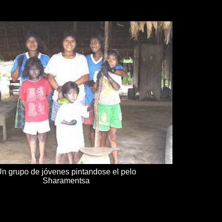
n grupo de jóvenes pintandose el pelo
Sharamentsa