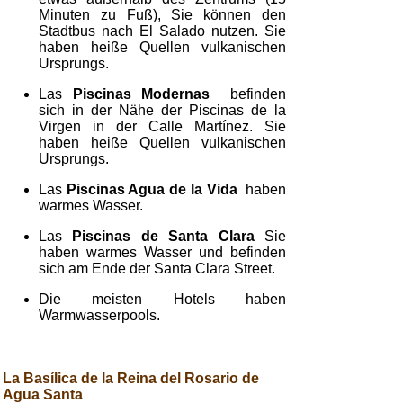
Minuten zu Fuß), Sie können den
Stadtbus nach El Salado nutzen. Sie
haben heiße Quellen vulkanischen
Ursprungs.
Las
Piscinas Modernas
befinden
sich in der Nähe der Piscinas de la
Virgen in der Calle Martínez. Sie
haben heiße Quellen vulkanischen
Ursprungs.
Las
Piscinas Agua de la Vida
haben
warmes Wasser.
Las
Piscinas de Santa Clara
Sie
haben warmes Wasser und befinden
sich am Ende der Santa Clara Street.
Die meisten Hotels haben
Warmwasserpools.
La Basílica de la Reina del Rosario de
Agua Santa