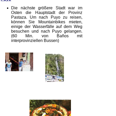
Die nächste größere Stadt war im
Osten die Hauptstadt der Provinz
Pastaza. Um nach Puyo zu reisen,
können Sie Mountainbikes mieten,
einige der Wasserfälle auf dem Weg
besuchen und nach Puyo gelangen.
(60 Min. von Baños mit
interprovinziellen Bussen)