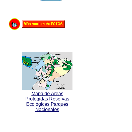
Mapa de Áreas
Protegidas Reservas
Ecológicas Parques
Nacionales