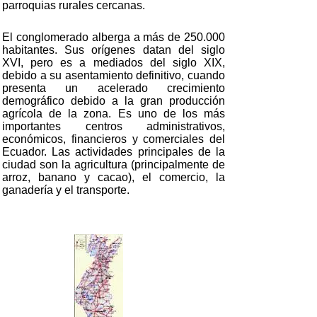
parroquias rurales cercanas.
El conglomerado alberga a más de 250.000
habitantes. Sus orígenes datan del siglo
XVI, pero es a mediados del siglo XIX,
debido a su asentamiento definitivo, cuando
presenta un acelerado crecimiento
demográfico debido a la gran producción
agrícola de la zona. Es uno de los más
importantes centros administrativos,
económicos, financieros y comerciales del
Ecuador. Las actividades principales de la
ciudad son la agricultura (principalmente de
arroz, banano y cacao), el comercio, la
ganadería y el transporte.