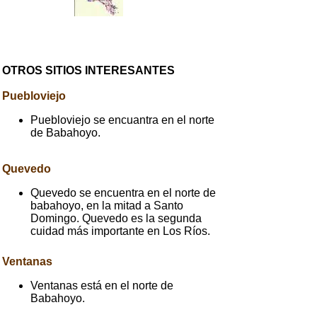
OTROS SITIOS INTERESANTES
Puebloviejo
Puebloviejo se encuantra en el norte
de Babahoyo.
Quevedo
Quevedo se encuentra en el norte de
babahoyo, en la mitad a Santo
Domingo. Quevedo es la segunda
cuidad más importante en Los Ríos.
Ventanas
Ventanas está en el norte de
Babahoyo.