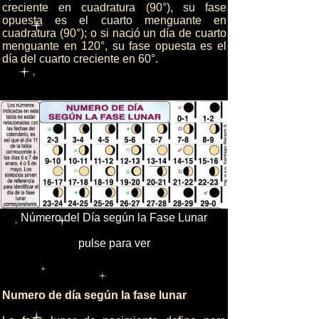
creciente en cuadratura (90°), su fase
opuesta es el cuarto menguante en
cuadratura (90°); o si nació un día de cuarto
menguante en 120°, su fase opuesta es el
día del cuarto creciente en 60°.
Número del Día según la Fase Lunar
pulse para ver
Numero de día según la fase lunar