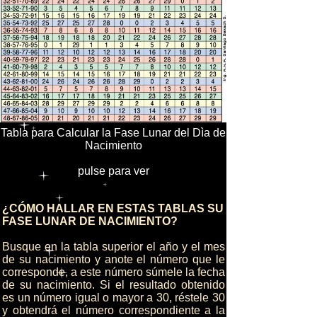
Tabla para Calcular la Fase Lunar del Dìa de
Nacimiento
pulse para ver
¿CÓMO HALLAR EN ESTAS TABLAS SU
FASE LUNAR DE NACIMIENTO?
Busque en la tabla superior el año y el mes
de su nacimiento y anote el número que le
corresponde, a este número súmele la fecha
de su nacimiento. Si el resultado obtenido
es un número igual o mayor a 30, réstele 30
y obtendrá el número correspondiente a la