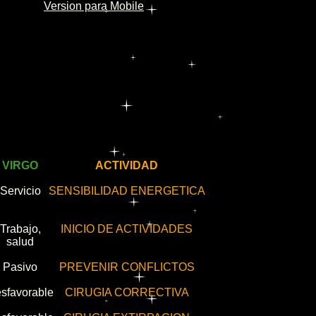
Version para Mobile
VIRGO
ACTIVIDAD
Servicio
SENSIBILIDAD ENERGETICA
Trabajo,
INICIO DE ACTIVIDADES
salud
Pasivo
PREVENIR CONFLICTOS
sfavorable
CIRUGIA CORRECTIVA