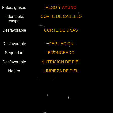
Fritos, grasas
PESO Y
AYUNO
Indomable,
CORTE DE CABELLO
caspa
Desfavorable
CORTE DE UÑAS
Desfavorable
DEPILACION
Sequedad
BRONCEADO
Desfavorable
NUTRICION DE PIEL
Neutro
LIMPIEZA DE PIEL