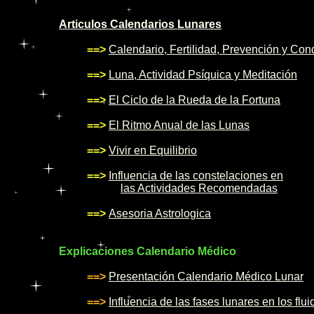
Articulos Calendarios Lunares
==>
Calendario, Fertilidad, Prevención y Con
==>
Luna, Actividad Psíquica y Meditación
==>
El Ciclo de la Rueda de la Fortuna
==>
El Ritmo Anual de las Lunas
==>
Vivir en Equilibrio
==>
Influencia de las constelaciones en
las Actividades Recomendadas
==>
Asesoria Astrologica
Explicaciones Calendario Médico
==>
Presentación Calendario Médico Lunar
==>
Influencia de las fases lunares en los flui