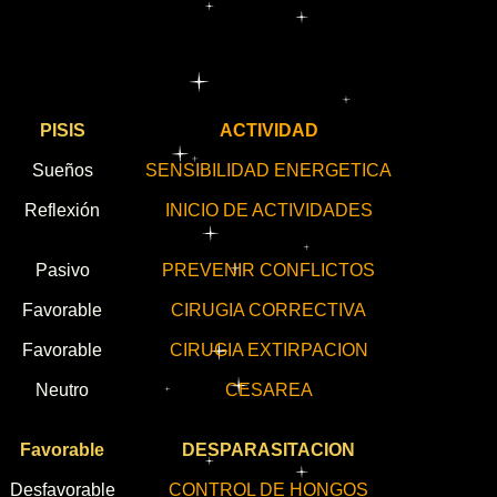
PISIS
ACTIVIDAD
Sueños
SENSIBILIDAD ENERGETICA
Reflexión
INICIO DE ACTIVIDADES
Pasivo
PREVENIR CONFLICTOS
Favorable
CIRUGIA CORRECTIVA
Favorable
CIRUGIA EXTIRPACION
Neutro
CESAREA
Favorable
DESPARASITACION
Desfavorable
CONTROL DE HONGOS