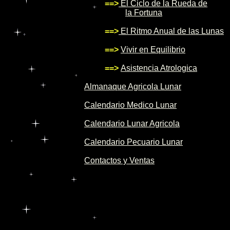
==>
El Ciclo de la Rueda de
la Fortuna
==>
El Ritmo Anual de las Lunas
==>
Vivir en Equilibrio
==>
Asistencia Atrologica
Almanaque Agricola Lunar
Calendario Medico Lunar
Calendario Lunar Agricola
Calendario Pecuario Lunar
Contactos y Ventas