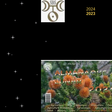
2024
2023