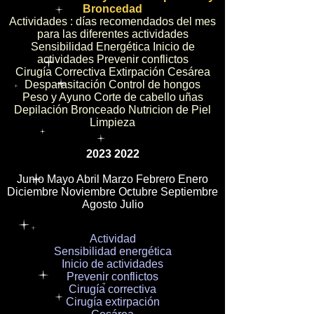
Broncedad
Actividades : días recomendados del mes
para las diferentes actividades
Sensibilidad Energética Inicio de
actividades Prevenir conflictos
Cirugía Correctiva Extirpación Cesárea
Desparasitación Control de hongos
Peso y Ayuno Corte de cabello uñas
Depilación Bronceado Nutricion de Piel
Limpieza
2023 2022
Junio Mayo Abril Marzo Febrero Enero
Diciembre Noviembre Octubre Septiembre
Agosto Julio
Actividad
Sensibilidad energética
Inicio de actividades
Prevenir conflictos
Cirugía correctiva
Cirugía extirpación