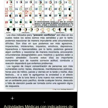
Actividades Médicas con indicadores de: