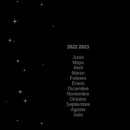
2022 2023
Junio
Mayo
Abril
Marzo
Febrero
Enero
Diciembre
Noviembre
Octubre
Septiembre
Agosto
Julio