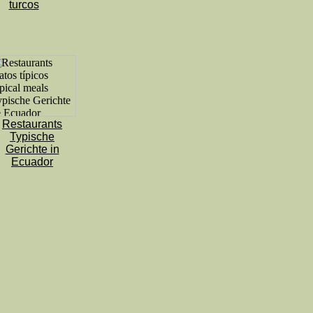
turcos
Restaurants
Typische
Gerichte in
Ecuador