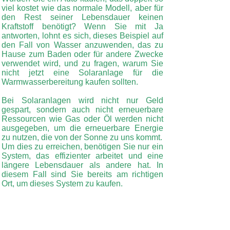
viel kostet wie das normale Modell, aber für
den Rest seiner Lebensdauer keinen
Kraftstoff benötigt? Wenn Sie mit Ja
antworten, lohnt es sich, dieses Beispiel auf
den Fall von Wasser anzuwenden, das zu
Hause zum Baden oder für andere Zwecke
verwendet wird, und zu fragen, warum Sie
nicht jetzt eine Solaranlage für die
Warmwasserbereitung kaufen sollten.
Bei Solaranlagen wird nicht nur Geld
gespart, sondern auch nicht erneuerbare
Ressourcen wie Gas oder Öl werden nicht
ausgegeben, um die erneuerbare Energie
zu nutzen, die von der Sonne zu uns kommt.
Um dies zu erreichen, benötigen Sie nur ein
System, das effizienter arbeitet und eine
längere Lebensdauer als andere hat. In
diesem Fall sind Sie bereits am richtigen
Ort, um dieses System zu kaufen.