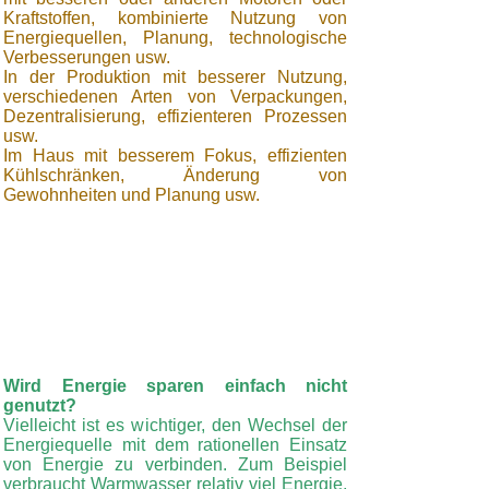
Kraftstoffen, kombinierte Nutzung von
Energiequellen, Planung, technologische
Verbesserungen usw.
In der Produktion mit besserer Nutzung,
verschiedenen Arten von Verpackungen,
Dezentralisierung, effizienteren Prozessen
usw.
Im Haus mit besserem Fokus, effizienten
Kühlschränken, Änderung von
Gewohnheiten und Planung usw.
Wird Energie sparen einfach nicht
genutzt?
Vielleicht ist es wichtiger, den Wechsel der
Energiequelle mit dem rationellen Einsatz
von Energie zu verbinden. Zum Beispiel
verbraucht Warmwasser relativ viel Energie,