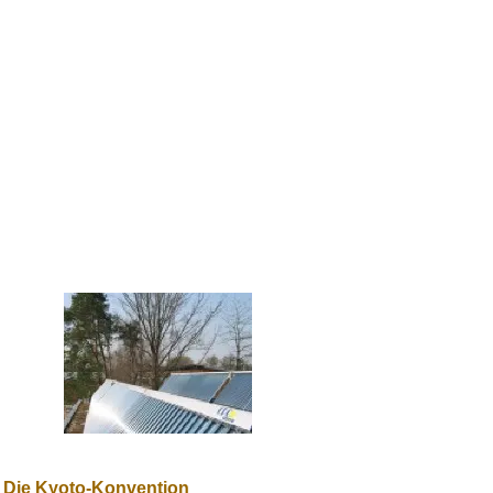
Die Kyoto-Konvention