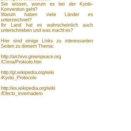
Sie wissen, worum es bei der Kyoto-
Konvention geht?
Warum haben viele Länder es
unterzeichnet?
Ihr Land hat es wahrscheinlich auch
unterschrieben und was macht es?
Hier sind einige Links zu interessanten
Seiten zu diesem Thema:
http://archivo.greenpeace.org
/Clima/Prokioto.htm
http://gl.wikipedia.org/wiki
/Kyoto_Protocolo
http://es.wikipedia.org/wiki
/Efecto_invernadero