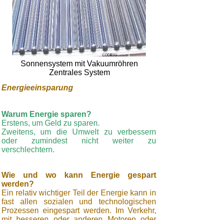
Sonnensystem mit Vakuumröhren
Zentrales System
Energieeinsparung
Warum Energie sparen?
Erstens, um Geld zu sparen.
Zweitens, um die Umwelt zu verbessern
oder zumindest nicht weiter zu
verschlechtern.
Wie und wo kann Energie gespart
werden?
Ein relativ wichtiger Teil der Energie kann in
fast allen sozialen und technologischen
Prozessen eingespart werden. Im Verkehr,
mit besseren oder anderen Motoren oder