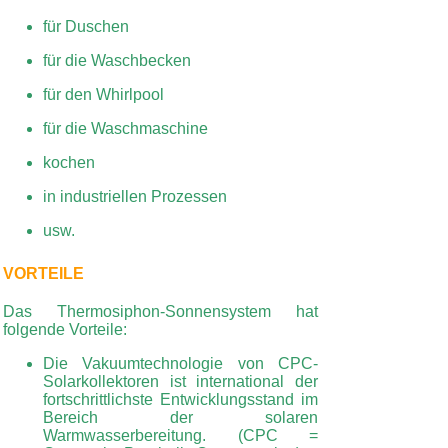
für Duschen
für die Waschbecken
für den Whirlpool
für die Waschmaschine
kochen
in industriellen Prozessen
usw.
VORTEILE
Das Thermosiphon-Sonnensystem hat
folgende Vorteile:
Die Vakuumtechnologie von CPC-
Solarkollektoren ist international der
fortschrittlichste Entwicklungsstand im
Bereich der solaren
Warmwasserbereitung. (CPC =