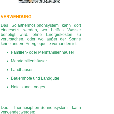
VERWENDUNG
Das Solarthermosiphonsystem kann dort
eingesetzt werden, wo heißes Wasser
benötigt wird, ohne Energiekosten zu
verursachen, oder wo außer der Sonne
keine andere Energiequelle vorhanden ist:
Familien- oder Mehrfamilienhäuser
Mehrfamilienhäuser
Landhäuser
Bauernhöfe und Landgüter
Hotels und Lodges
Das Thermosiphon-Sonnensystem kann
verwendet werden: