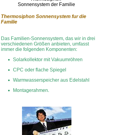
Sonnensystem der Familie
Thermosiphon Sonnensystem fur die
Familie
Das Familien-Sonnensystem, das wir in drei
verschiedenen Größen anbieten, umfasst
immer die folgenden Komponenten:
Solarkollektor mit Vakuumröhren
CPC oder flache Spiegel
Warmwasserspeicher aus Edelstahl
Montagerahmen.