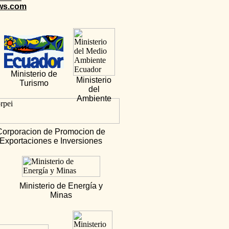
ews.com
Ministerio de
Ministerio
Turismo
del
Ambiente
Corporacion de Promocion de
Exportaciones e Inversiones
Ministerio de Energía y
Minas