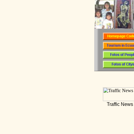
Traffic News