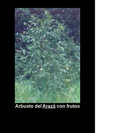
Arbusto del
Arazá
con frutos