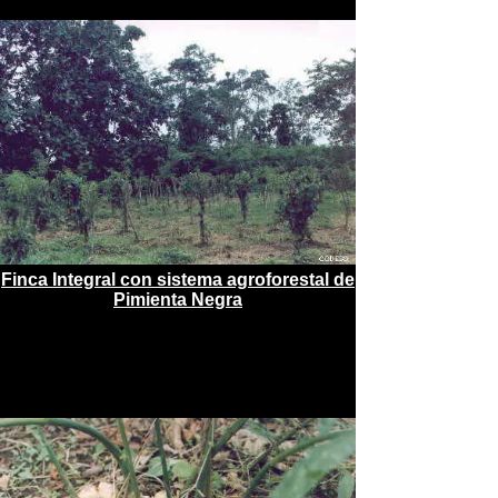
Finca Integral con sistema agroforestal de
Pimienta Negra