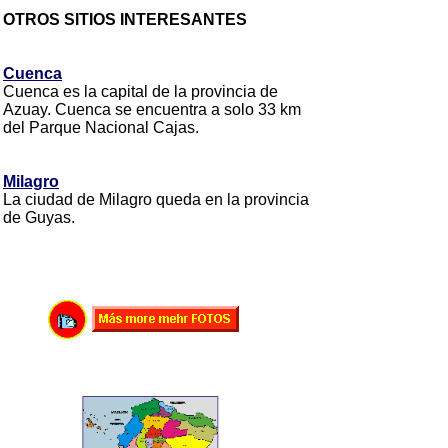
OTROS SITIOS INTERESANTES
Cuenca
Cuenca es la capital de la provincia de
Azuay. Cuenca se encuentra a solo 33 km
del Parque Nacional Cajas.
Milagro
La ciudad de Milagro queda en la provincia
de Guyas.