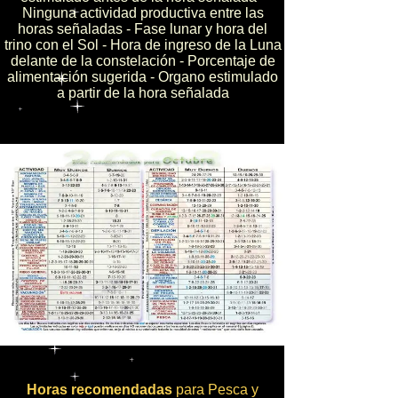
Ninguna actividad productiva entre las
horas señaladas - Fase lunar y hora del
trino con el Sol - Hora de ingreso de la Luna
delante de la constelación - Porcentaje de
alimentación sugerida - Organo estimulado
a partir de la hora señalada
Días recomendados para Actividades
Agrícolas - Pecuarias y Apicultura
Horas recomendadas
para Pesca y