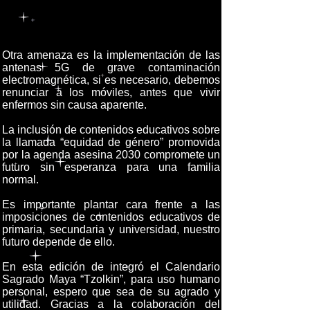
Otra amenaza es la implementación de las
antenas 5G de grave contaminación
electromagnética, si es necesario, debemos
renunciar a los móviles, antes que vivir
enfermos sin causa aparente.
La inclusión de contenidos educativos sobre
la llamada “equidad de género” promovida
por la agenda asesina 2030 compromete un
futuro sin esperanza para una familia
normal.
Es importante plantar cara frente a las
imposiciones de contenidos educativos de
primaria, secundaria y universidad, nuestro
futuro depende de ello.
En esta edición de integró el Calendario
Sagrado Maya “Tzolkin”, para uso humano
personal, espero que sea de su agrado y
utilidad. Gracias a la colaboración del