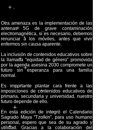
Otra amenaza es la implementación de las
antenas 5G de grave contaminación
electromagnética, si es necesario, debemos
renunciar a los móviles, antes que vivir
enfermos sin causa aparente.
La inclusión de contenidos educativos sobre
la llamada “equidad de género” promovida
por la agenda asesina 2030 compromete un
futuro sin esperanza para una familia
normal.
Es importante plantar cara frente a las
imposiciones de contenidos educativos de
primaria, secundaria y universidad, nuestro
futuro depende de ello.
En esta edición de integró el Calendario
Sagrado Maya “Tzolkin”, para uso humano
personal, espero que sea de su agrado y
utilidad. Gracias a la colaboración del