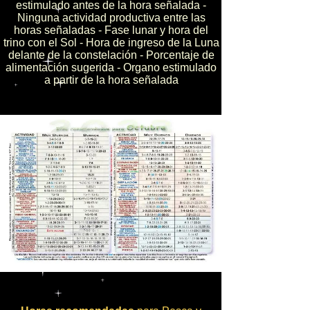
estimulado antes de la hora señalada -
Ninguna actividad productiva entre las
horas señaladas - Fase lunar y hora del
trino con el Sol - Hora de ingreso de la Luna
delante de la constelación - Porcentaje de
alimentación sugerida - Organo estimulado
a partir de la hora señalada
Días recomendados para Actividades
Agrícolas - Pecuarias y Apicultura