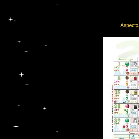
Aspectos