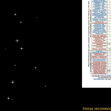
Horas recomend