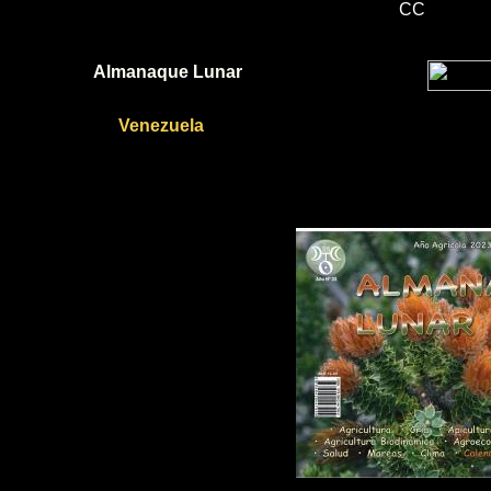
CC
Almanaque Lunar
Venezuela