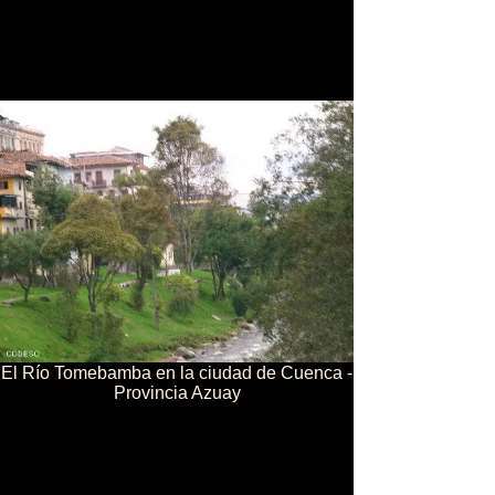
El Río Tomebamba en la ciudad de Cuenca -
Provincia Azuay