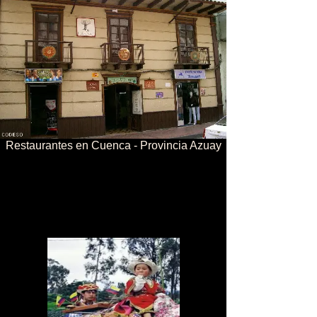
Restaurantes en Cuenca - Provincia Azuay