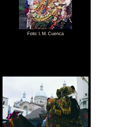
Foto: I. M. Cuenca