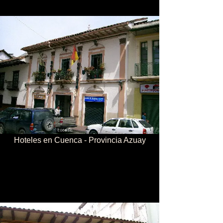
Hoteles en Cuenca - Provincia Azuay