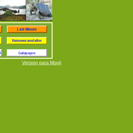
Version para Movil