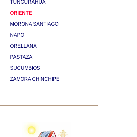
TUNGURAHUA
ORIENTE
MORONA SANTIAGO
NAPO
ORELLANA
PASTAZA
SUCUMBIOS
ZAMORA CHINCHIPE