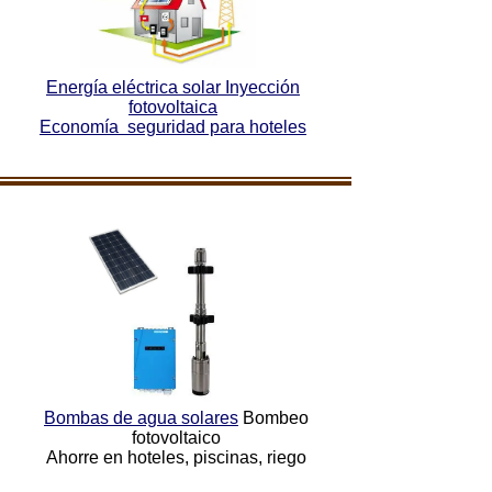
Energía eléctrica solar Inyección
fotovoltaica
Economía seguridad para hoteles
Bombas de agua solares
Bombeo
fotovoltaico
Ahorre en hoteles, piscinas, riego