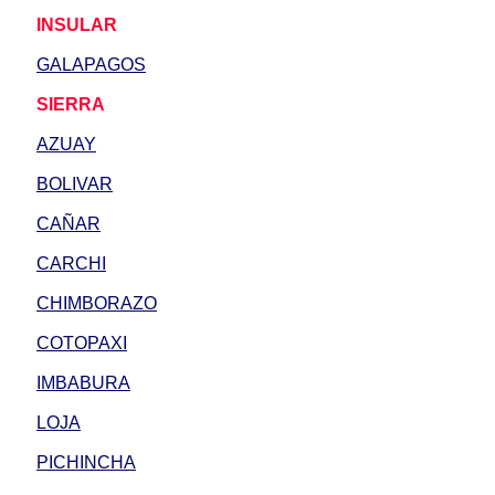
INSULAR
GALAPAGOS
SIERRA
AZUAY
BOLIVAR
CAÑAR
CARCHI
CHIMBORAZO
COTOPAXI
IMBABURA
LOJA
PICHINCHA