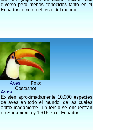
diverso pero menos conocidos tanto en el
Ecuador como en el resto del mundo
.
Aves
Foto:
Costasnet
Aves
Existen aproximadamente 10.000 especies
de aves en todo el mundo, de las cuales
aproximadamente un tercio se encuentran
en Sudamérica y 1.616 en el Ecuador.