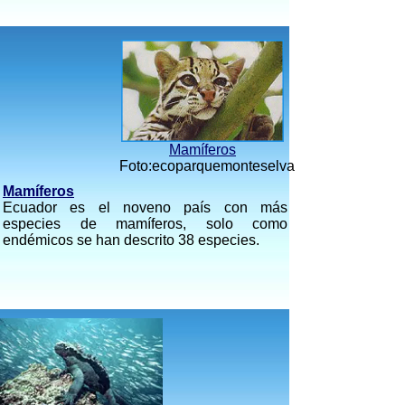
Mamíferos
Foto:ecoparquemonteselva
Mamíferos
Ecuador es el noveno país con más
especies de mamíferos, solo como
endémicos se han descrito 38 especies.