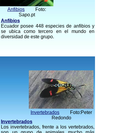
Anfibios
Foto:
Sapo.pt
Anfibios
Ecuador posee 448 especies de anfibios y
se ubica como tercero en el mundo en
diversidad de este grupo.
Invertebrados
Foto:Peter
Redondo
Invertebrados
Los invertebrados, frente a los vertebrados,
son un grupo de animales mucho más