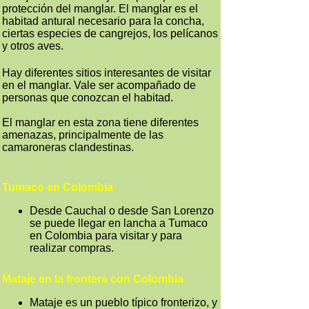
protección del manglar. El manglar es el
habitad antural necesario para la concha,
ciertas especies de cangrejos, los pelícanos
y otros aves.
Hay diferentes sitios interesantes de visitar
en el manglar. Vale ser acompañado de
personas que conozcan el habitad.
El manglar en esta zona tiene diferentes
amenazas, principalmente de las
camaroneras clandestinas.
Tumaco en Colombia
Desde Cauchal o desde San Lorenzo
se puede llegar en lancha a Tumaco
en Colombia para visitar y para
realizar compras.
Mataje en la frontera con Colombia
Mataje es un pueblo típico fronterizo, y