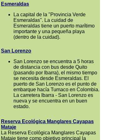
Esmeraldas
La capital de la "Provincia Verde
Esmeraldas". La cuidad de
Esmeraldas tiene un puerto marítimo
importante y una pequeña playa
(dentro de la cuidad).
San Lorenzo
San Lorenzo se encuentra a 5 horas
de distancia con bus desde Quito
(pasando por Ibarra), el mismo tiempo
se necesita desde Esmeraldas. El
puerto de San Lorenzo es el punto de
embarque hacía Tumaco en Colombia.
La carretera Ibarra - San Lorenzo es
nueva y se encuentra en un buen
estado.
Reserva Ecológica Manglares Cayapas
Mataje
La Reserva Ecológica Manglares Cayapas
Mataje tiene como objetivo principal la