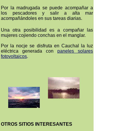
Por la madrugada se puede acompañar a
los pescadores y salir a alta mar
acompañándoles en sus tareas diarias.
Una otra posibilidad es a compañar las
mujeres cojiendo conchas en el manglar.
Por la nocje se disfruta en Cauchal la luz
eléctrica generada con
paneles solares
fotovoltaicos
.
OTROS SITIOS INTERESANTES