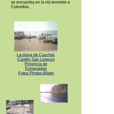
se encuentra en la vía terrestre a
Colombia.
La playa de Cauchal,
Cantón San Lorenzo
Provincia de
Esmeraldas
Fotos Photos Bilder